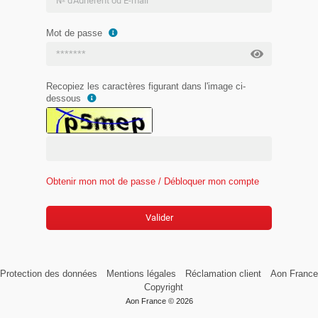
Mot de passe
Recopiez les caractères figurant dans l'image ci-
dessous
Obtenir mon mot de passe / Débloquer mon compte
Valider
Protection des données
Mentions légales
Réclamation client
Aon France
Copyright
Aon France ©
2026